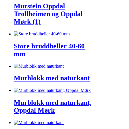
Murstein Oppdal
Trollheimen og Oppdal
Mørk (1)
Store bruddheller 40-60
mm
Murblokk med naturkant
Murblokk med naturkant,
Oppdal Mørk