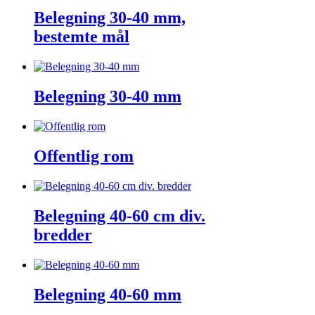
Belegning 30-40 mm,
bestemte mål
Belegning 30-40 mm
Offentlig rom
Belegning 40-60 cm div.
bredder
Belegning 40-60 mm