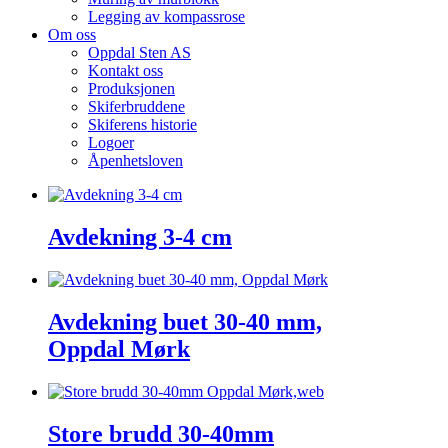
Legging av kompassrose
Om oss
Oppdal Sten AS
Kontakt oss
Produksjonen
Skiferbruddene
Skiferens historie
Logoer
Åpenhetsloven
Avdekning 3-4 cm
Avdekning buet 30-40 mm,
Oppdal Mørk
Store brudd 30-40mm