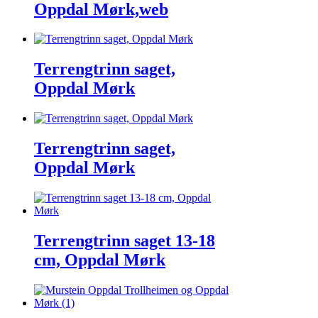
Oppdal Mørk,web
Terrengtrinn saget,
Oppdal Mørk
Terrengtrinn saget,
Oppdal Mørk
Terrengtrinn saget 13-18
cm, Oppdal Mørk