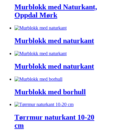
Murblokk med Naturkant,
Oppdal Mørk
Murblokk med naturkant
Murblokk med naturkant
Murblokk med borhull
Tørrmur naturkant 10-20
cm