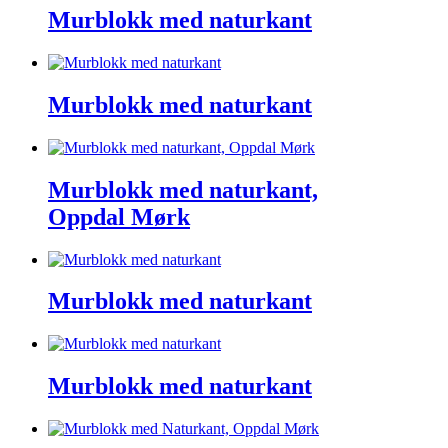
Murblokk med naturkant
Murblokk med naturkant
Murblokk med naturkant,
Oppdal Mørk
Murblokk med naturkant
Murblokk med naturkant